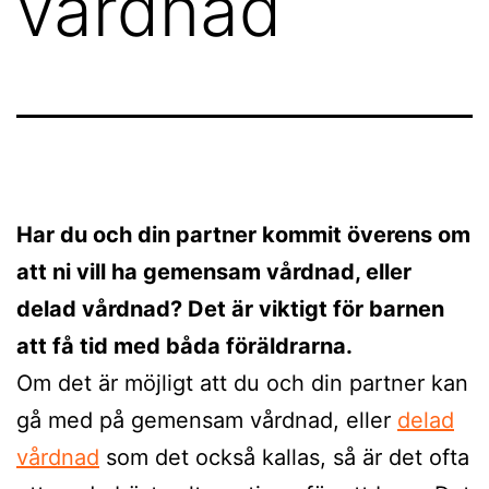
vårdnad
Har du och din partner kommit överens om
att ni vill ha gemensam vårdnad, eller
delad vårdnad? Det är viktigt för barnen
att få tid med båda föräldrarna.
Om det är möjligt att du och din partner kan
gå med på gemensam vårdnad, eller
delad
vårdnad
som det också kallas, så är det ofta