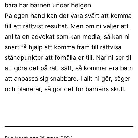
bara har barnen under helgen.
På egen hand kan det vara svårt att komma
till ett rättvist resultat. Men om ni väljer att
anlita en advokat som kan medla, så kan ni
snart få hjälp att komma fram till rättvisa
ståndpunkter att förhålla er till. När ni ser till
att göra det på rätt sätt, så kommer era barn
att anpassa sig snabbare. I allt ni gör, säger
och planerar, så gör det för barnens skull.
Publicerat den
16 mars, 2024