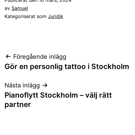
av
Samuel
Kategoriserat som
Juridik
Inläggsnavigering
Föregående inlägg
Gör en personlig tattoo i Stockholm
Nästa inlägg
Pianoflytt Stockholm – välj rätt
partner