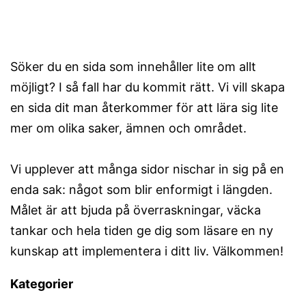
Söker du en sida som innehåller lite om allt
möjligt? I så fall har du kommit rätt. Vi vill skapa
en sida dit man återkommer för att lära sig lite
mer om olika saker, ämnen och området.
Vi upplever att många sidor nischar in sig på en
enda sak: något som blir enformigt i längden.
Målet är att bjuda på överraskningar, väcka
tankar och hela tiden ge dig som läsare en ny
kunskap att implementera i ditt liv. Välkommen!
Kategorier