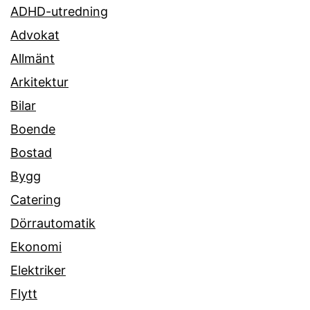
ADHD-utredning
Advokat
Allmänt
Arkitektur
Bilar
Boende
Bostad
Bygg
Catering
Dörrautomatik
Ekonomi
Elektriker
Flytt