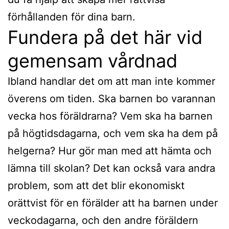
förhållanden för dina barn.
Fundera på det här vid
gemensam vårdnad
Ibland handlar det om att man inte kommer
överens om tiden. Ska barnen bo varannan
vecka hos föräldrarna? Vem ska ha barnen
på högtidsdagarna, och vem ska ha dem på
helgerna? Hur gör man med att hämta och
lämna till skolan? Det kan också vara andra
problem, som att det blir ekonomiskt
orättvist för en förälder att ha barnen under
veckodagarna, och den andre föräldern