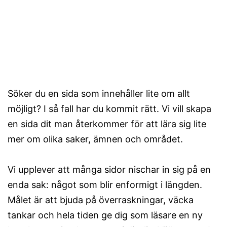
Söker du en sida som innehåller lite om allt
möjligt? I så fall har du kommit rätt. Vi vill skapa
en sida dit man återkommer för att lära sig lite
mer om olika saker, ämnen och området.
Vi upplever att många sidor nischar in sig på en
enda sak: något som blir enformigt i längden.
Målet är att bjuda på överraskningar, väcka
tankar och hela tiden ge dig som läsare en ny