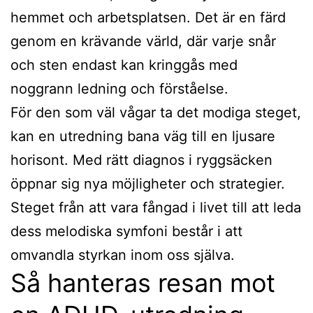
hemmet och arbetsplatsen. Det är en färd
genom en krävande värld, där varje snår
och sten endast kan kringgås med
noggrann ledning och förståelse.
För den som väl vågar ta det modiga steget,
kan en utredning bana väg till en ljusare
horisont. Med rätt diagnos i ryggsäcken
öppnar sig nya möjligheter och strategier.
Steget från att vara fångad i livet till att leda
dess melodiska symfoni består i att
omvandla styrkan inom oss själva.
Så hanteras resan mot