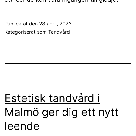
Publicerat den
28 april, 2023
Kategoriserat som
Tandvård
Estetisk tandvård i
Malmö ger dig ett nytt
leende