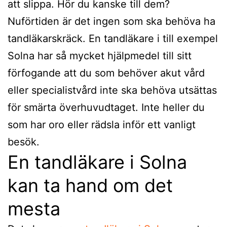
att slippa. Hör du kanske till dem?
Nuförtiden är det ingen som ska behöva ha
tandläkarskräck. En tandläkare i till exempel
Solna har så mycket hjälpmedel till sitt
förfogande att du som behöver akut vård
eller specialistvård inte ska behöva utsättas
för smärta överhuvudtaget. Inte heller du
som har oro eller rädsla inför ett vanligt
besök.
En tandläkare i Solna
kan ta hand om det
mesta