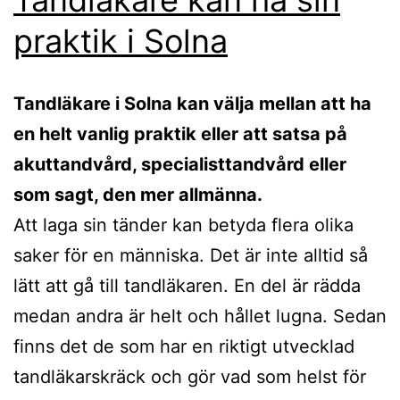
praktik i Solna
Tandläkare i Solna kan välja mellan att ha
en helt vanlig praktik eller att satsa på
akuttandvård, specialisttandvård eller
som sagt, den mer allmänna.
Att laga sin tänder kan betyda flera olika
saker för en människa. Det är inte alltid så
lätt att gå till tandläkaren. En del är rädda
medan andra är helt och hållet lugna. Sedan
finns det de som har en riktigt utvecklad
tandläkarskräck och gör vad som helst för