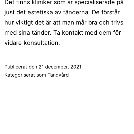
Det finns kliniker som är specialiserade på
just det estetiska av tänderna. De förstår
hur viktigt det är att man mår bra och trivs
med sina tänder. Ta kontakt med dem för
vidare konsultation.
Publicerat den
21 december, 2021
Kategoriserat som
Tandvård