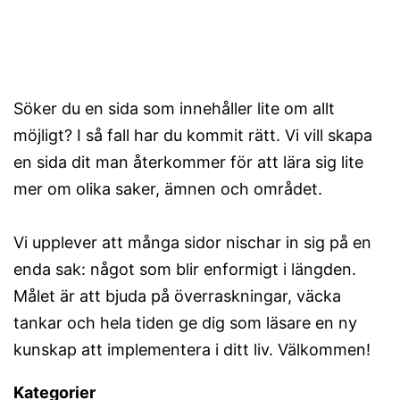
Söker du en sida som innehåller lite om allt
möjligt? I så fall har du kommit rätt. Vi vill skapa
en sida dit man återkommer för att lära sig lite
mer om olika saker, ämnen och området.
Vi upplever att många sidor nischar in sig på en
enda sak: något som blir enformigt i längden.
Målet är att bjuda på överraskningar, väcka
tankar och hela tiden ge dig som läsare en ny
kunskap att implementera i ditt liv. Välkommen!
Kategorier