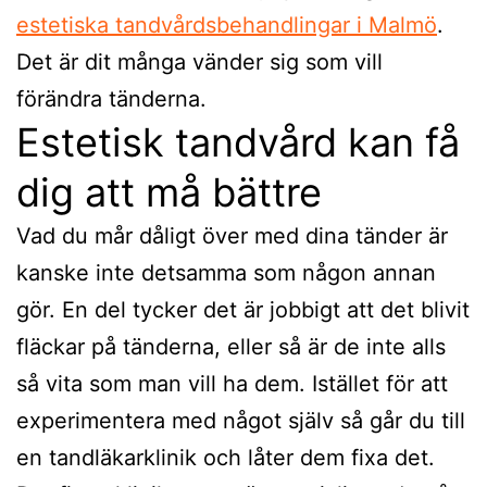
estetiska tandvårdsbehandlingar i Malmö
.
Det är dit många vänder sig som vill
förändra tänderna.
Estetisk tandvård kan få
dig att må bättre
Vad du mår dåligt över med dina tänder är
kanske inte detsamma som någon annan
gör. En del tycker det är jobbigt att det blivit
fläckar på tänderna, eller så är de inte alls
så vita som man vill ha dem. Istället för att
experimentera med något själv så går du till
en tandläkarklinik och låter dem fixa det.