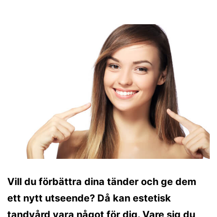
Vill du förbättra dina tänder och ge dem
ett nytt utseende? Då kan estetisk
tandvård vara något för dig. Vare sig du