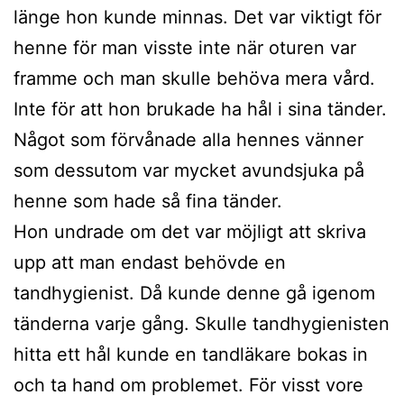
länge hon kunde minnas. Det var viktigt för
henne för man visste inte när oturen var
framme och man skulle behöva mera vård.
Inte för att hon brukade ha hål i sina tänder.
Något som förvånade alla hennes vänner
som dessutom var mycket avundsjuka på
henne som hade så fina tänder.
Hon undrade om det var möjligt att skriva
upp att man endast behövde en
tandhygienist. Då kunde denne gå igenom
tänderna varje gång. Skulle tandhygienisten
hitta ett hål kunde en tandläkare bokas in
och ta hand om problemet. För visst vore