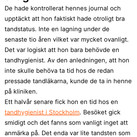
De hade kontrollerat hennes journal och
upptäckt att hon faktiskt hade otroligt bra
tandstatus. Inte en lagning under de
senaste tio åren vilket var mycket ovanligt.
Det var logiskt att hon bara behövde en
tandhygienist. Av den anledningen, att hon
inte skulle behöva ta tid hos de redan
pressade tandläkarna, kunde de ta in henne
på kliniken.
Ett halvår senare fick hon en tid hos en
tandhygienist i Stockholm
. Besöket gick
smidigt och det fanns som vanligt inget att
anmärka på. Det enda var lite tandsten som