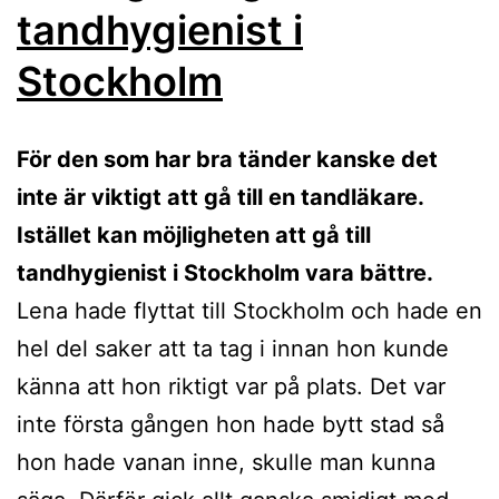
tandhygienist i
Stockholm
För den som har bra tänder kanske det
inte är viktigt att gå till en tandläkare.
Istället kan möjligheten att gå till
tandhygienist i Stockholm vara bättre.
Lena hade flyttat till Stockholm och hade en
hel del saker att ta tag i innan hon kunde
känna att hon riktigt var på plats. Det var
inte första gången hon hade bytt stad så
hon hade vanan inne, skulle man kunna