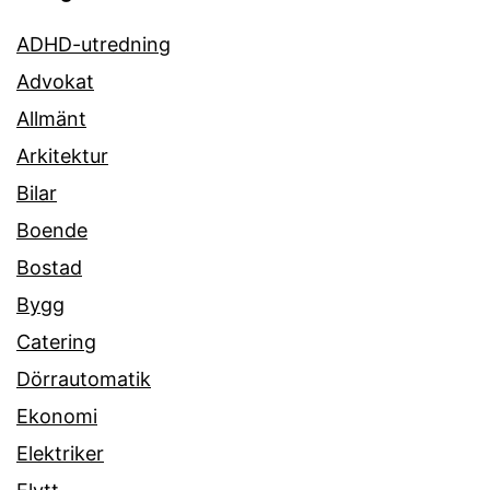
ADHD-utredning
Advokat
Allmänt
Arkitektur
Bilar
Boende
Bostad
Bygg
Catering
Dörrautomatik
Ekonomi
Elektriker