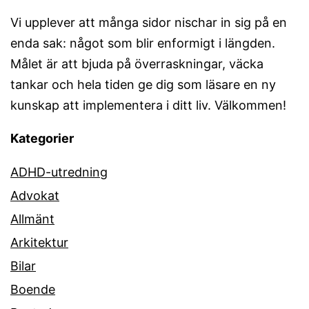
Vi upplever att många sidor nischar in sig på en
enda sak: något som blir enformigt i längden.
Målet är att bjuda på överraskningar, väcka
tankar och hela tiden ge dig som läsare en ny
kunskap att implementera i ditt liv. Välkommen!
Kategorier
ADHD-utredning
Advokat
Allmänt
Arkitektur
Bilar
Boende