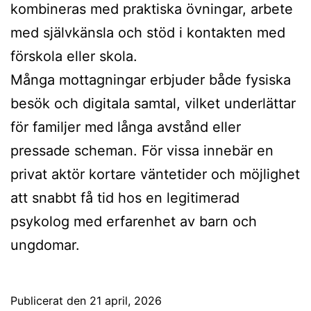
kombineras med praktiska övningar, arbete
med självkänsla och stöd i kontakten med
förskola eller skola.
Många mottagningar erbjuder både fysiska
besök och digitala samtal, vilket underlättar
för familjer med långa avstånd eller
pressade scheman. För vissa innebär en
privat aktör kortare väntetider och möjlighet
att snabbt få tid hos en legitimerad
psykolog med erfarenhet av barn och
ungdomar.
Publicerat den
21 april, 2026