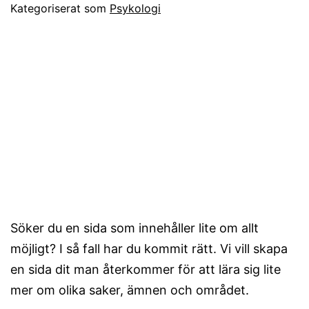
Kategoriserat som
Psykologi
Söker du en sida som innehåller lite om allt
möjligt? I så fall har du kommit rätt. Vi vill skapa
en sida dit man återkommer för att lära sig lite
mer om olika saker, ämnen och området.