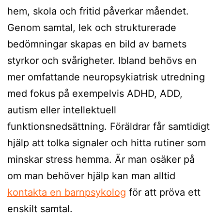
hem, skola och fritid påverkar måendet.
Genom samtal, lek och strukturerade
bedömningar skapas en bild av barnets
styrkor och svårigheter. Ibland behövs en
mer omfattande neuropsykiatrisk utredning
med fokus på exempelvis ADHD, ADD,
autism eller intellektuell
funktionsnedsättning. Föräldrar får samtidigt
hjälp att tolka signaler och hitta rutiner som
minskar stress hemma. Är man osäker på
om man behöver hjälp kan man alltid
kontakta en barnpsykolog
för att pröva ett
enskilt samtal.