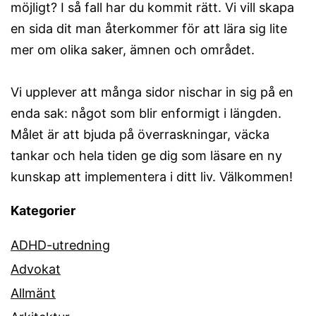
möjligt? I så fall har du kommit rätt. Vi vill skapa
en sida dit man återkommer för att lära sig lite
mer om olika saker, ämnen och området.
Vi upplever att många sidor nischar in sig på en
enda sak: något som blir enformigt i längden.
Målet är att bjuda på överraskningar, väcka
tankar och hela tiden ge dig som läsare en ny
kunskap att implementera i ditt liv. Välkommen!
Kategorier
ADHD-utredning
Advokat
Allmänt