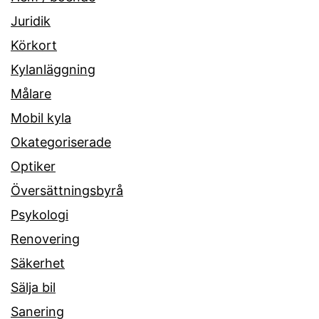
Juridik
Körkort
Kylanläggning
Målare
Mobil kyla
Okategoriserade
Optiker
Översättningsbyrå
Psykologi
Renovering
Säkerhet
Sälja bil
Sanering