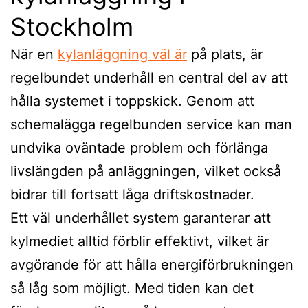
Stockholm
När en
kylanläggning väl är
på plats, är
regelbundet underhåll en central del av att
hålla systemet i toppskick. Genom att
schemalägga regelbunden service kan man
undvika oväntade problem och förlänga
livslängden på anläggningen, vilket också
bidrar till fortsatt låga driftskostnader.
Ett väl underhållet system garanterar att
kylmediet alltid förblir effektivt, vilket är
avgörande för att hålla energiförbrukningen
så låg som möjligt. Med tiden kan det