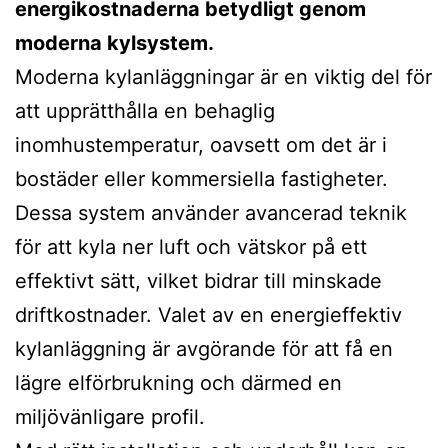
energikostnaderna betydligt genom
moderna kylsystem.
Moderna kylanläggningar är en viktig del för
att upprätthålla en behaglig
inomhustemperatur, oavsett om det är i
bostäder eller kommersiella fastigheter.
Dessa system använder avancerad teknik
för att kyla ner luft och vätskor på ett
effektivt sätt, vilket bidrar till minskade
driftkostnader. Valet av en energieffektiv
kylanläggning är avgörande för att få en
lägre elförbrukning och därmed en
miljövänligare profil.