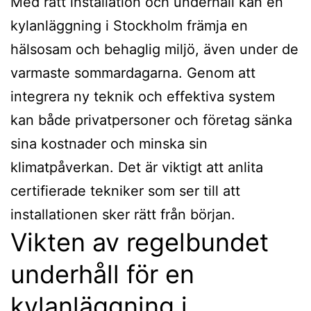
Med rätt installation och underhåll kan en
kylanläggning i Stockholm främja en
hälsosam och behaglig miljö, även under de
varmaste sommardagarna. Genom att
integrera ny teknik och effektiva system
kan både privatpersoner och företag sänka
sina kostnader och minska sin
klimatpåverkan. Det är viktigt att anlita
certifierade tekniker som ser till att
installationen sker rätt från början.
Vikten av regelbundet
underhåll för en
kylanläggning i