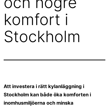
och högre
komfort i
Stockholm
Att investera i rätt kylanläggning i
Stockholm kan både öka komforten i
inomhusmiljöerna och minska