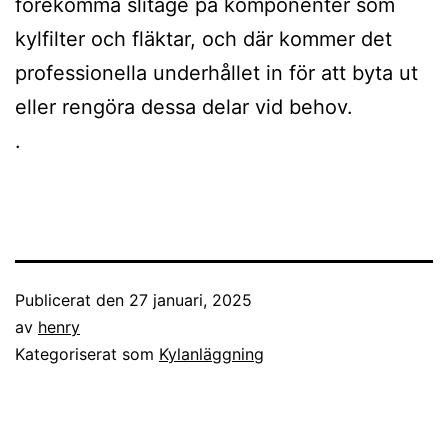
förekomma slitage på komponenter som
kylfilter och fläktar, och där kommer det
professionella underhållet in för att byta ut
eller rengöra dessa delar vid behov.
.
Publicerat den
27 januari, 2025
av
henry
Kategoriserat som
Kylanläggning