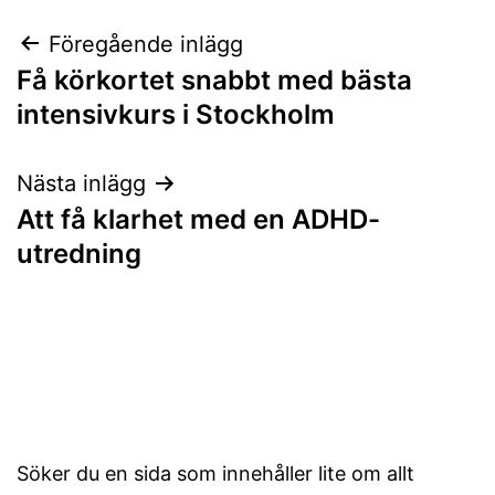
Inläggsnavigering
Föregående inlägg
Få körkortet snabbt med bästa
intensivkurs i Stockholm
Nästa inlägg
Att få klarhet med en ADHD-
utredning
Söker du en sida som innehåller lite om allt