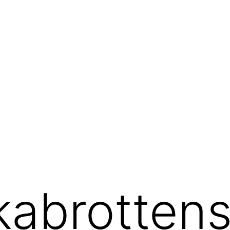
kabrotten