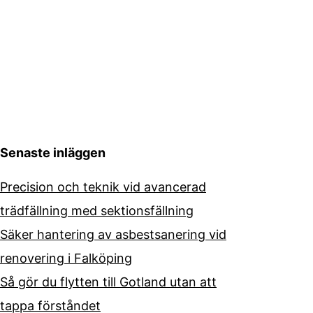
Senaste inläggen
Precision och teknik vid avancerad
trädfällning med sektionsfällning
Säker hantering av asbestsanering vid
renovering i Falköping
Så gör du flytten till Gotland utan att
tappa förståndet