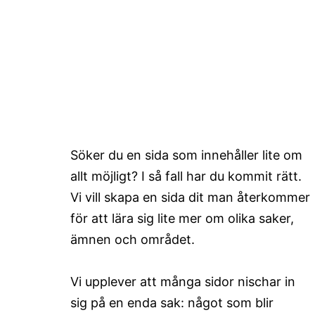
Söker du en sida som innehåller lite om
allt möjligt? I så fall har du kommit rätt.
Vi vill skapa en sida dit man återkommer
för att lära sig lite mer om olika saker,
ämnen och området.
Vi upplever att många sidor nischar in
sig på en enda sak: något som blir