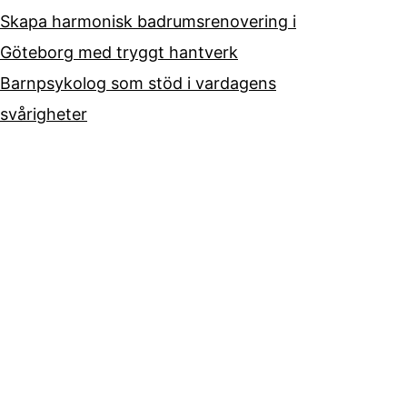
Skapa harmonisk badrumsrenovering i
Göteborg med tryggt hantverk
Barnpsykolog som stöd i vardagens
svårigheter