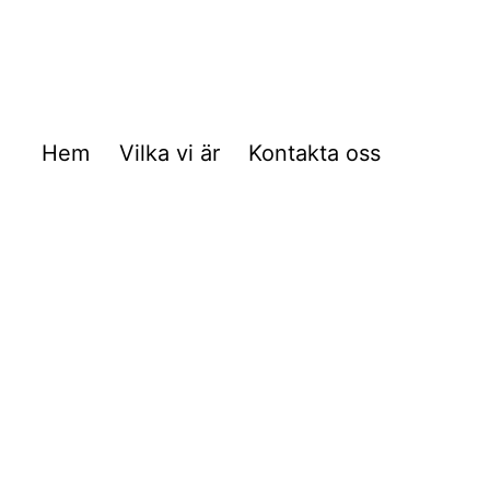
Hem
Vilka vi är
Kontakta oss
s