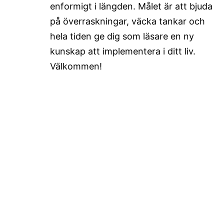
enformigt i längden. Målet är att bjuda
på överraskningar, väcka tankar och
hela tiden ge dig som läsare en ny
kunskap att implementera i ditt liv.
Välkommen!