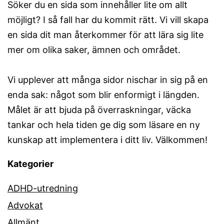
Söker du en sida som innehåller lite om allt
möjligt? I så fall har du kommit rätt. Vi vill skapa
en sida dit man återkommer för att lära sig lite
mer om olika saker, ämnen och området.
Vi upplever att många sidor nischar in sig på en
enda sak: något som blir enformigt i längden.
Målet är att bjuda på överraskningar, väcka
tankar och hela tiden ge dig som läsare en ny
kunskap att implementera i ditt liv. Välkommen!
Kategorier
ADHD-utredning
Advokat
Allmänt