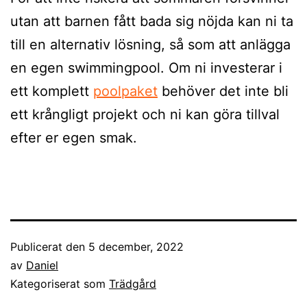
utan att barnen fått bada sig nöjda kan ni ta
till en alternativ lösning, så som att anlägga
en egen swimmingpool. Om ni investerar i
ett komplett
poolpaket
behöver det inte bli
ett krångligt projekt och ni kan göra tillval
efter er egen smak.
Publicerat den
5 december, 2022
av
Daniel
Kategoriserat som
Trädgård