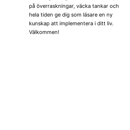
på överraskningar, väcka tankar och
hela tiden ge dig som läsare en ny
kunskap att implementera i ditt liv.
Välkommen!