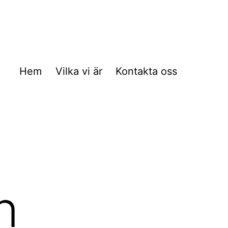
Hem
Vilka vi är
Kontakta oss
n